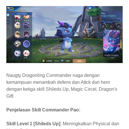
Naugty Dragonling Commander naga dengan
kemampuan menambah defens dan Attck dari hero
dengan ketiga skill Shileds Up, Magic Circel, Dragon's
Gift
Penjelasan Skill Commander Pao:
Skill Level 1 [Shileds Up]:
Meningkatkan Physical dan