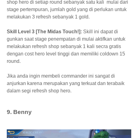
shop hero di setiap round sebanyak satu kali mulai dari
stage pertempuran, jumlah gold yang di perlukan untuk
melakukan 3 refresh sebanyak 1 gold.
Skill Level 3 [The Midas Touch!]:
Skill ini dapat di
gunkan saat stage penempatan di mulai aktifkan untuk
melakukan refresh shop sebanyak 1 kali secra gratis
dengan cost hero level tinggi dan memiliki coldown 15
round.
Jika anda ingin membeli commander ini sangat di
anjurkan karena merupakan yang terkuat dan terabaik
dalam segi refresh shop hero.
9. Benny