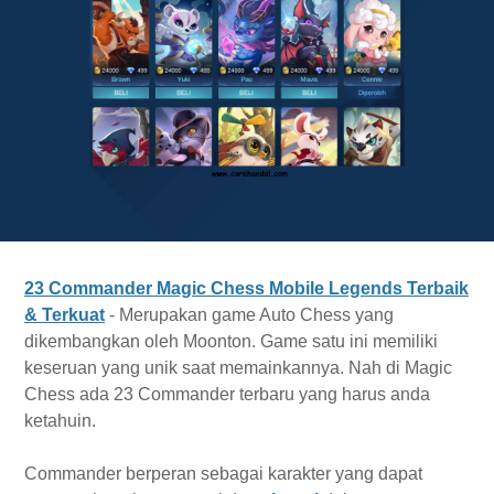
23 Commander Magic Chess Mobile Legends Terbaik
& Terkuat
- Merupakan game Auto Chess yang
dikembangkan oleh Moonton. Game satu ini memiliki
keseruan yang unik saat memainkannya. Nah di Magic
Chess ada 23 Commander terbaru yang harus anda
ketahuin.
Commander berperan sebagai karakter yang dapat