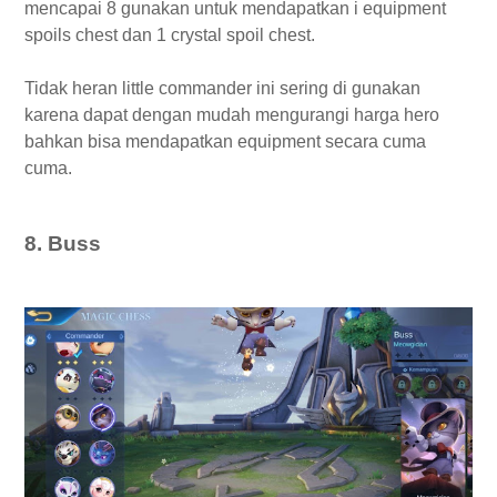
mencapai 8 gunakan untuk mendapatkan i equipment
spoils chest dan 1 crystal spoil chest.
Tidak heran little commander ini sering di gunakan
karena dapat dengan mudah mengurangi harga hero
bahkan bisa mendapatkan equipment secara cuma
cuma.
8. Buss