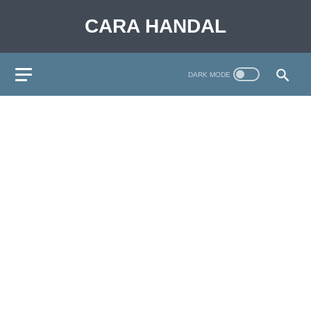
CARA HANDAL