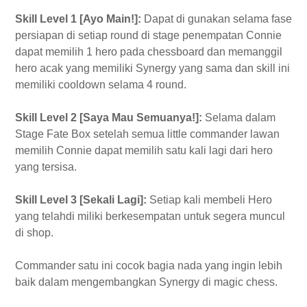
Skill Level 1 [Ayo Main!]:
Dapat di gunakan selama fase
persiapan di setiap round di stage penempatan Connie
dapat memilih 1 hero pada chessboard dan memanggil
hero acak yang memiliki Synergy yang sama dan skill ini
memiliki cooldown selama 4 round.
Skill Level 2 [Saya Mau Semuanya!]:
Selama dalam
Stage Fate Box setelah semua little commander lawan
memilih Connie dapat memilih satu kali lagi dari hero
yang tersisa.
Skill Level 3 [Sekali Lagi]:
Setiap kali membeli Hero
yang telahdi miliki berkesempatan untuk segera muncul
di shop.
Commander satu ini cocok bagia nada yang ingin lebih
baik dalam mengembangkan Synergy di magic chess.