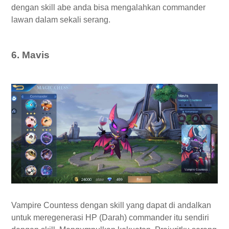
dengan skill abe anda bisa mengalahkan commander
lawan dalam sekali serang.
6. Mavis
Vampire Countess dengan skill yang dapat di andalkan
untuk meregenerasi HP (Darah) commander itu sendiri