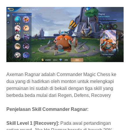
Axeman Ragnar adalah Commander Magic Chess ke
dua yang di hadirkan oleh monton untuk melengkapi
permainan ini sudah di bekali dengan tiga skill yang
berbeda beda mulai dari Regen, Defens, Recovery
Penjelasan Skill Commander Ragnar:
Skill Level 1 [Recovery]:
Pada awal pertandingan