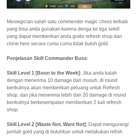
Meowgician salah satu commender magic chess terbaik
yang bisa anda gunakan karena denga ke tiga sekill
yang dapat memberikan anda gratis refresh shop dan
clone hero secara cuma cuma tidak butuh gold.
Penjelasan Skill Commander Buss:
Skill Level 1 [Boon to the Week]:
Jika anda kalah
dengan menerima 10 damage dari musuh, di round
berikutnya akan memberikan peluang untuk Refresh
shop. dan jika menerima lebih dari 20 damage di round
berikutnya berkesempatan memberikan 2 kali refresh
shop.
Skill Level 2 [Waste Not, Want Not]:
Dapat mengurangi
jumlah gold yang di butuhkan untuk melakukan refrsh