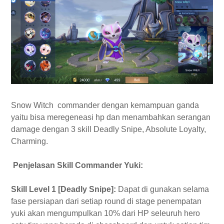
Snow Witch commander dengan kemampuan ganda
yaitu bisa meregeneasi hp dan menambahkan serangan
damage dengan 3 skill Deadly Snipe, Absolute Loyalty,
Charming.
Penjelasan Skill Commander Yuki:
Skill Level 1 [Deadly Snipe]:
Dapat di gunakan selama
fase persiapan dari setiap round di stage penempatan
yuki akan mengumpulkan 10% dari HP seleuruh hero