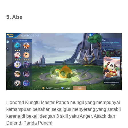
5. Abe
Honored Kungfu Master Panda mungil yang mempunyai
kemampuan bertahan sekaligus menyerang yang setabil
karena di bekali dengan 3 skill yaitu Anger, Attack dan
Defend, Panda Punch!