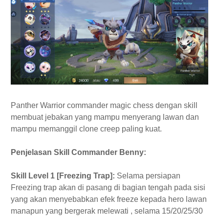
Panther Warrior commander magic chess dengan skill
membuat jebakan yang mampu menyerang lawan dan
mampu memanggil clone creep paling kuat.
Penjelasan Skill Commander Benny:
Skill Level 1 [Freezing Trap]:
Selama persiapan
Freezing trap akan di pasang di bagian tengah pada sisi
yang akan menyebabkan efek freeze kepada hero lawan
manapun yang bergerak melewati , selama 15/20/25/30