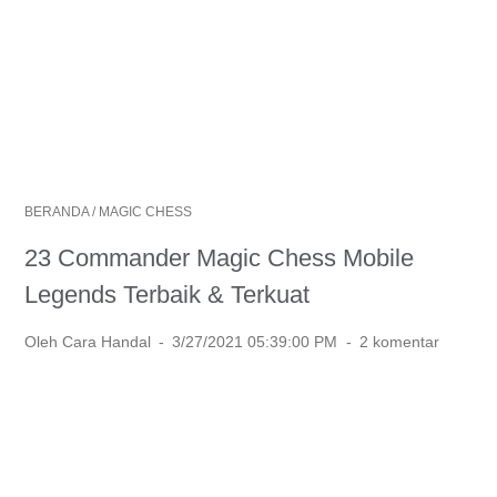
BERANDA
/
MAGIC CHESS
23 Commander Magic Chess Mobile
Legends Terbaik & Terkuat
Oleh Cara Handal
3/27/2021 05:39:00 PM
2 komentar