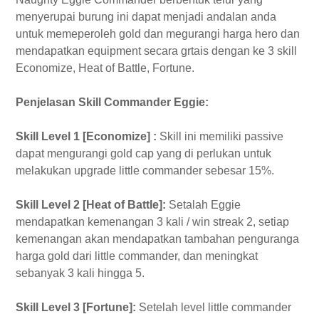
menyerupai burung ini dapat menjadi andalan anda
untuk memeperoleh gold dan megurangi harga hero dan
mendapatkan equipment secara grtais dengan ke 3 skill
Economize, Heat of Battle, Fortune.
Penjelasan Skill Commander Eggie:
Skill Level 1 [Economize] :
Skill ini memiliki passive
dapat mengurangi gold cap yang di perlukan untuk
melakukan upgrade little commander sebesar 15%.
Skill Level 2 [Heat of Battle]:
Setalah Eggie
mendapatkan kemenangan 3 kali / win streak 2, setiap
kemenangan akan mendapatkan tambahan penguranga
harga gold dari little commander, dan meningkat
sebanyak 3 kali hingga 5.
Skill Level 3 [Fortune]:
Setelah level little commander