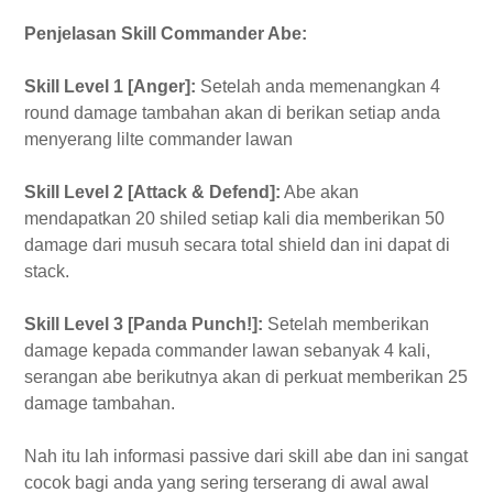
Penjelasan Skill Commander Abe:
Skill Level 1 [Anger]:
Setelah anda memenangkan 4
round damage tambahan akan di berikan setiap anda
menyerang lilte commander lawan
Skill Level 2 [Attack & Defend]:
Abe akan
mendapatkan 20 shiled setiap kali dia memberikan 50
damage dari musuh secara total shield dan ini dapat di
stack.
Skill Level 3 [Panda Punch!]:
Setelah memberikan
damage kepada commander lawan sebanyak 4 kali,
serangan abe berikutnya akan di perkuat memberikan 25
damage tambahan.
Nah itu lah informasi passive dari skill abe dan ini sangat
cocok bagi anda yang sering terserang di awal awal