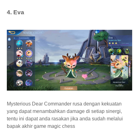
4. Eva
Mysterious Dear Commander rusa dengan kekuatan
yang dapat menambahkan damage di setiap sinergi,
tentu ini dapat anda rasakan jika anda sudah melalui
bapak akhir game magic chess