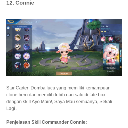
12. Connie
Star Carter Domba lucu yang memiliki kemampuan
clone hero dan memilih lebih dari satu di fate box
dengan skill Ayo Main!, Saya Mau semuanya, Sekali
Lagi .
Penjelasan Skill Commander Connie: