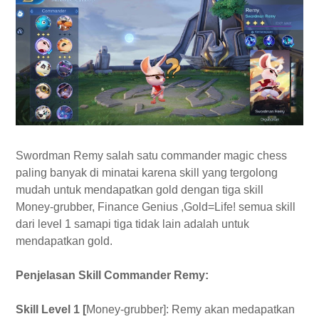
Swordman Remy salah satu commander magic chess
paling banyak di minatai karena skill yang tergolong
mudah untuk mendapatkan gold dengan tiga skill
Money-grubber, Finance Genius ,Gold=Life! semua skill
dari level 1 samapi tiga tidak lain adalah untuk
mendapatkan gold.
Penjelasan Skill Commander Remy:
Skill Level 1 [
Money-grubber]: Remy akan medapatkan