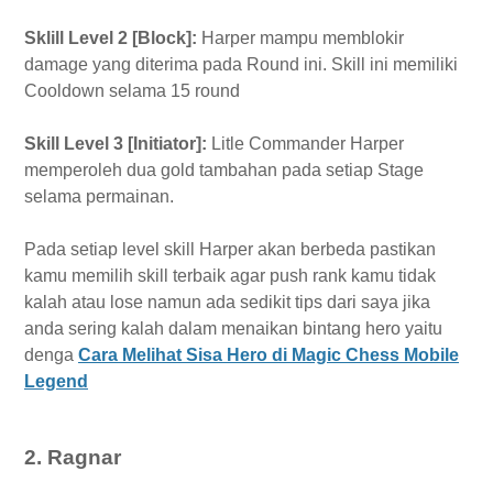
Sklill Level 2 [Block]:
Harper mampu memblokir
damage yang diterima pada Round ini. Skill ini memiliki
Cooldown selama 15 round
Skill Level 3 [Initiator]:
Litle Commander Harper
memperoleh dua gold tambahan pada setiap Stage
selama permainan.
Pada setiap level skill Harper akan berbeda pastikan
kamu memilih skill terbaik agar push rank kamu tidak
kalah atau lose namun ada sedikit tips dari saya jika
anda sering kalah dalam menaikan bintang hero yaitu
denga
Cara Melihat Sisa Hero di Magic Chess Mobile
Legend
2. Ragnar