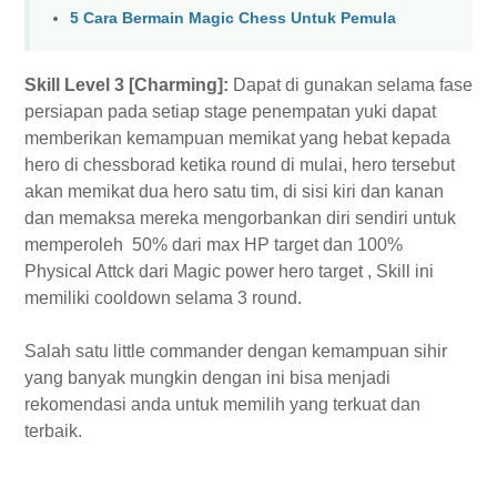
5 Cara Bermain Magic Chess Untuk Pemula
Skill Level 3 [Charming]:
Dapat di gunakan selama fase
persiapan pada setiap stage penempatan yuki dapat
memberikan kemampuan memikat yang hebat kepada
hero di chessborad ketika round di mulai, hero tersebut
akan memikat dua hero satu tim, di sisi kiri dan kanan
dan memaksa mereka mengorbankan diri sendiri untuk
memperoleh 50% dari max HP target dan 100%
Physical Attck dari Magic power hero target , Skill ini
memiliki cooldown selama 3 round.
Salah satu little commander dengan kemampuan sihir
yang banyak mungkin dengan ini bisa menjadi
rekomendasi anda untuk memilih yang terkuat dan
terbaik.