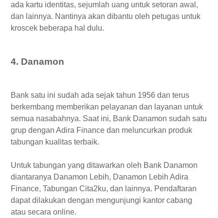
ada kartu identitas, sejumlah uang untuk setoran awal,
dan lainnya. Nantinya akan dibantu oleh petugas untuk
kroscek beberapa hal dulu.
4. Danamon
Bank satu ini sudah ada sejak tahun 1956 dan terus
berkembang memberikan pelayanan dan layanan untuk
semua nasabahnya. Saat ini, Bank Danamon sudah satu
grup dengan Adira Finance dan meluncurkan produk
tabungan kualitas terbaik.
Untuk tabungan yang ditawarkan oleh Bank Danamon
diantaranya Danamon Lebih, Danamon Lebih Adira
Finance, Tabungan Cita2ku, dan lainnya. Pendaftaran
dapat dilakukan dengan mengunjungi kantor cabang
atau secara online.