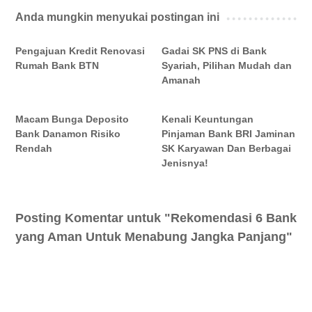
Anda mungkin menyukai postingan ini
Pengajuan Kredit Renovasi
Gadai SK PNS di Bank
Rumah Bank BTN
Syariah, Pilihan Mudah dan
Amanah
Macam Bunga Deposito
Kenali Keuntungan
Bank Danamon Risiko
Pinjaman Bank BRI Jaminan
Rendah
SK Karyawan Dan Berbagai
Jenisnya!
Posting Komentar untuk "Rekomendasi 6 Bank
yang Aman Untuk Menabung Jangka Panjang"