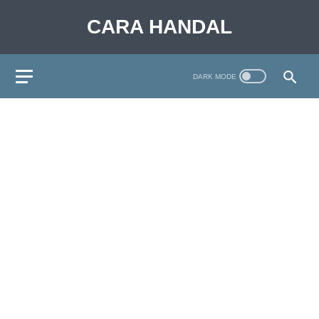
CARA HANDAL