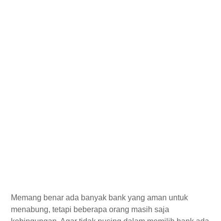
Memang benar ada banyak bank yang aman untuk
menabung, tetapi beberapa orang masih saja