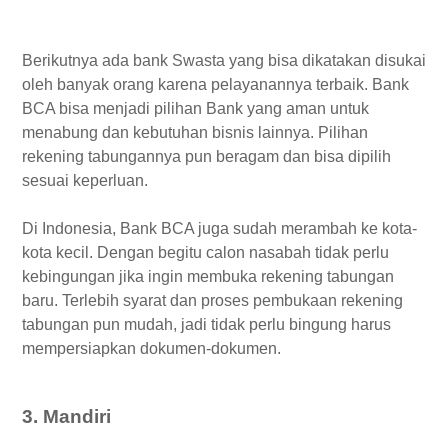
Berikutnya ada bank Swasta yang bisa dikatakan disukai
oleh banyak orang karena pelayanannya terbaik. Bank
BCA bisa menjadi pilihan Bank yang aman untuk
menabung dan kebutuhan bisnis lainnya. Pilihan
rekening tabungannya pun beragam dan bisa dipilih
sesuai keperluan.
Di Indonesia, Bank BCA juga sudah merambah ke kota-
kota kecil. Dengan begitu calon nasabah tidak perlu
kebingungan jika ingin membuka rekening tabungan
baru. Terlebih syarat dan proses pembukaan rekening
tabungan pun mudah, jadi tidak perlu bingung harus
mempersiapkan dokumen-dokumen.
3. Mandiri