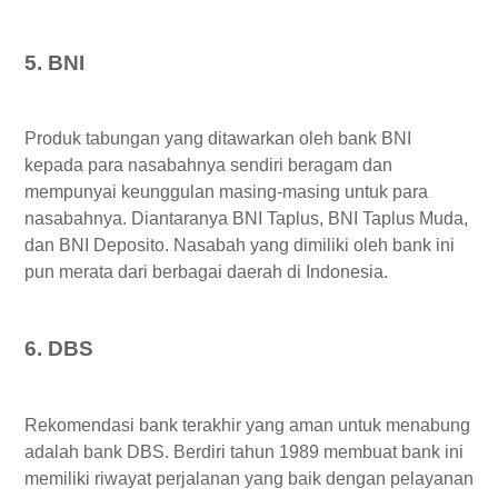
5. BNI
Produk tabungan yang ditawarkan oleh bank BNI
kepada para nasabahnya sendiri beragam dan
mempunyai keunggulan masing-masing untuk para
nasabahnya. Diantaranya BNI Taplus, BNI Taplus Muda,
dan BNI Deposito. Nasabah yang dimiliki oleh bank ini
pun merata dari berbagai daerah di Indonesia.
6. DBS
Rekomendasi bank terakhir yang aman untuk menabung
adalah bank DBS. Berdiri tahun 1989 membuat bank ini
memiliki riwayat perjalanan yang baik dengan pelayanan