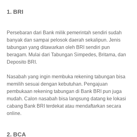
6. DBS
1. BRI
Persebaran dari Bank milik pemerintah sendiri sudah
banyak dan sampai pelosok daerah sekalipun. Jenis
tabungan yang ditawarkan oleh BRI sendiri pun
beragam. Mulai dari Tabungan Simpedes, Britama, dan
Deposito BRI.
Nasabah yang ingin membuka rekening tabungan bisa
memilih sesuai dengan kebutuhan. Pengajuan
pembukaan rekening tabungan di Bank BRI pun juga
mudah. Calon nasabah bisa langsung datang ke lokasi
cabang Bank BRI terdekat atau mendaftarkan secara
online.
2. BCA