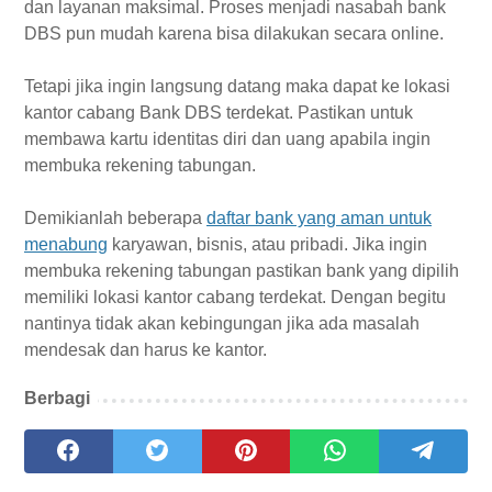
dan layanan maksimal. Proses menjadi nasabah bank
DBS pun mudah karena bisa dilakukan secara online.
Tetapi jika ingin langsung datang maka dapat ke lokasi
kantor cabang Bank DBS terdekat. Pastikan untuk
membawa kartu identitas diri dan uang apabila ingin
membuka rekening tabungan.
Demikianlah beberapa
daftar bank yang aman untuk
menabung
karyawan, bisnis, atau pribadi. Jika ingin
membuka rekening tabungan pastikan bank yang dipilih
memiliki lokasi kantor cabang terdekat. Dengan begitu
nantinya tidak akan kebingungan jika ada masalah
mendesak dan harus ke kantor.
Berbagi