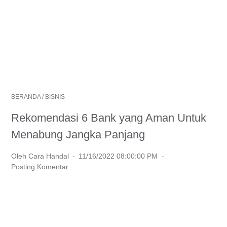
BERANDA
/
BISNIS
Rekomendasi 6 Bank yang Aman Untuk
Menabung Jangka Panjang
Oleh Cara Handal
11/16/2022 08:00:00 PM
Posting Komentar