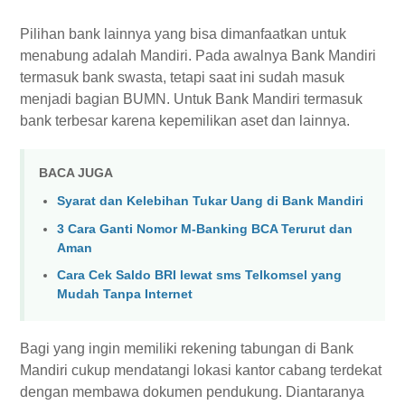
Pilihan bank lainnya yang bisa dimanfaatkan untuk
menabung adalah Mandiri. Pada awalnya Bank Mandiri
termasuk bank swasta, tetapi saat ini sudah masuk
menjadi bagian BUMN. Untuk Bank Mandiri termasuk
bank terbesar karena kepemilikan aset dan lainnya.
BACA JUGA
Syarat dan Kelebihan Tukar Uang di Bank Mandiri
3 Cara Ganti Nomor M-Banking BCA Terurut dan
Aman
Cara Cek Saldo BRI lewat sms Telkomsel yang
Mudah Tanpa Internet
Bagi yang ingin memiliki rekening tabungan di Bank
Mandiri cukup mendatangi lokasi kantor cabang terdekat
dengan membawa dokumen pendukung. Diantaranya