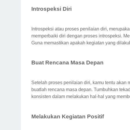
Introspeksi Diri
Introspeksi atau proses penilaian diri, merupa
memperbaiki diri dengan proses introspeksi. Men
Guna memastikan apakah kegiatan yang dilakukan,
Buat Rencana Masa Depan
Setelah proses penilaian diri, kamu tentu aka
buatlah rencana masa depan. Tumbuhkan tekad s
konsisten dalam melakukan hal-hal yang memb
Melakukan Kegiatan Positif