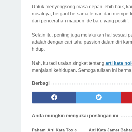
Untuk menyongsong masa depan lebih baik, kamu
misalnya, bergaul bersama teman dan memperlu
dari pencerahan maupun ide baru yang positif.
Selain itu, penting juga melakukan hal sesuai p
adalah dengan cari tahu passion dalam diri kam
hidup.
Nah, itu tadi uraian singkat tentang
arti kata no
menjalani kehidupan. Semoga tulisan ini berma
Berbagi
Anda mungkin menyukai postingan ini
Pahami Arti Kata Toxic
Arti Kata Jamet Baha