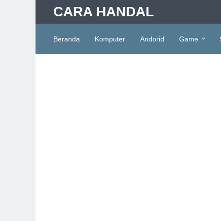
CARA HANDAL
Beranda
Komputer
Andorid
Game