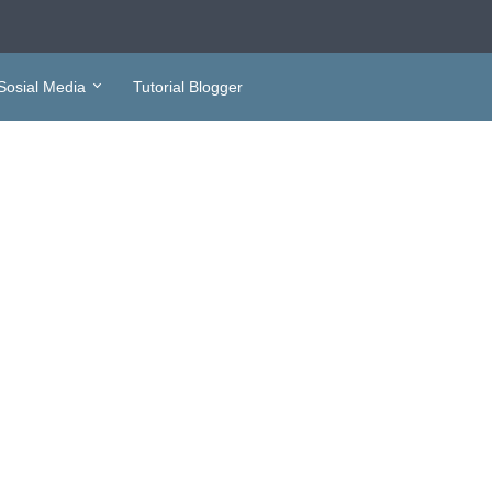
Sosial Media
Tutorial Blogger