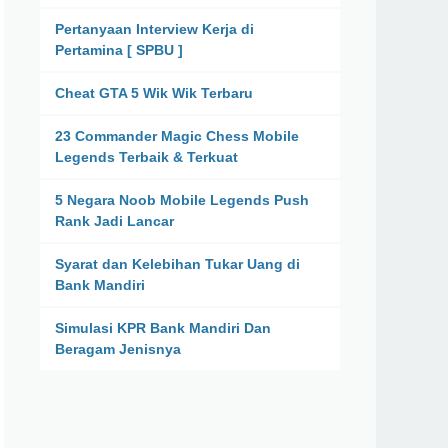
Pertanyaan Interview Kerja di
Pertamina [ SPBU ]
Cheat GTA 5 Wik Wik Terbaru
23 Commander Magic Chess Mobile
Legends Terbaik & Terkuat
5 Negara Noob Mobile Legends Push
Rank Jadi Lancar
Syarat dan Kelebihan Tukar Uang di
Bank Mandiri
Simulasi KPR Bank Mandiri Dan
Beragam Jenisnya