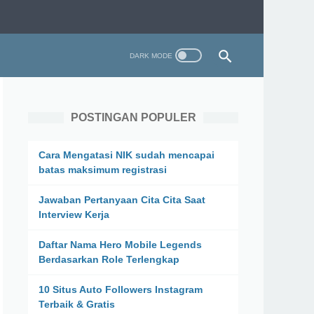
POSTINGAN POPULER
Cara Mengatasi NIK sudah mencapai
batas maksimum registrasi
Jawaban Pertanyaan Cita Cita Saat
Interview Kerja
Daftar Nama Hero Mobile Legends
Berdasarkan Role Terlengkap
10 Situs Auto Followers Instagram
Terbaik & Gratis