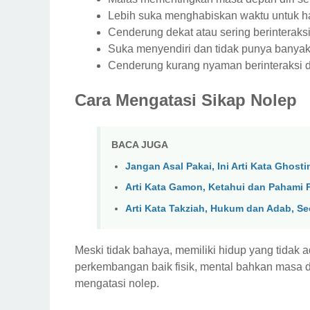
Lebih suka menghabiskan waktu untuk hal
Cenderung dekat atau sering berinteraks
Suka menyendiri dan tidak punya banyak
Cenderung kurang nyaman berinteraksi d
Cara Mengatasi Sikap Nolep
BACA JUGA
Jangan Asal Pakai, Ini Arti Kata Ghos
Arti Kata Gamon, Ketahui dan Pahami
Arti Kata Takziah, Hukum dan Adab, S
Meski tidak bahaya, memiliki hidup yang tidak
perkembangan baik fisik, mental bahkan masa de
mengatasi nolep.