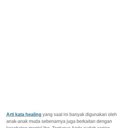
Arti kata healing
yang saat ini banyak digunakan oleh
anak-anak muda sebenarnya juga berkaitan dengan