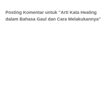
Posting Komentar untuk "Arti Kata Healing
dalam Bahasa Gaul dan Cara Melakukannya"