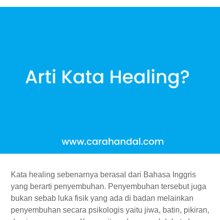
Kata healing sebenarnya berasal dari Bahasa Inggris
yang berarti penyembuhan. Penyembuhan tersebut juga
bukan sebab luka fisik yang ada di badan melainkan
penyembuhan secara psikologis yaitu jiwa, batin, pikiran,