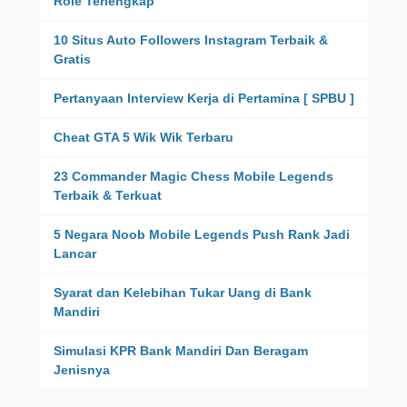
Role Terlengkap
10 Situs Auto Followers Instagram Terbaik &
Gratis
Pertanyaan Interview Kerja di Pertamina [ SPBU ]
Cheat GTA 5 Wik Wik Terbaru
23 Commander Magic Chess Mobile Legends
Terbaik & Terkuat
5 Negara Noob Mobile Legends Push Rank Jadi
Lancar
Syarat dan Kelebihan Tukar Uang di Bank
Mandiri
Simulasi KPR Bank Mandiri Dan Beragam
Jenisnya