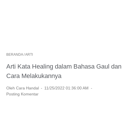
BERANDA
/
ARTI
Arti Kata Healing dalam Bahasa Gaul dan
Cara Melakukannya
Oleh Cara Handal
11/25/2022 01:36:00 AM
Posting Komentar