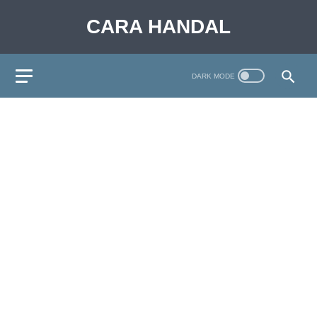
CARA HANDAL