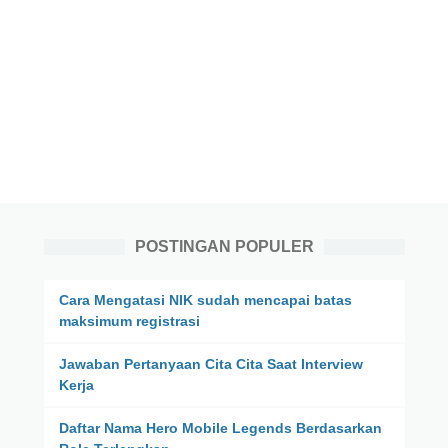
POSTINGAN POPULER
Cara Mengatasi NIK sudah mencapai batas
maksimum registrasi
Jawaban Pertanyaan Cita Cita Saat Interview
Kerja
Daftar Nama Hero Mobile Legends Berdasarkan