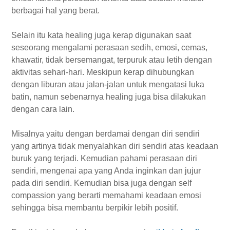
berbagai hal yang berat.
Selain itu kata healing juga kerap digunakan saat
seseorang mengalami perasaan sedih, emosi, cemas,
khawatir, tidak bersemangat, terpuruk atau letih dengan
aktivitas sehari-hari. Meskipun kerap dihubungkan
dengan liburan atau jalan-jalan untuk mengatasi luka
batin, namun sebenarnya healing juga bisa dilakukan
dengan cara lain.
Misalnya yaitu dengan berdamai dengan diri sendiri
yang artinya tidak menyalahkan diri sendiri atas keadaan
buruk yang terjadi. Kemudian pahami perasaan diri
sendiri, mengenai apa yang Anda inginkan dan jujur
pada diri sendiri. Kemudian bisa juga dengan self
compassion yang berarti memahami keadaan emosi
sehingga bisa membantu berpikir lebih positif.