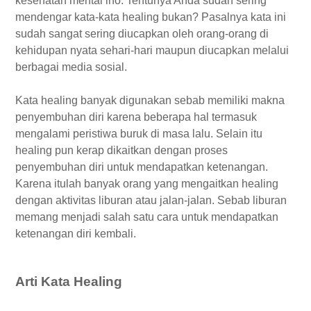
kesehatan mental lho. Tentunya Anda sudah sering
mendengar kata-kata healing bukan? Pasalnya kata ini
sudah sangat sering diucapkan oleh orang-orang di
kehidupan nyata sehari-hari maupun diucapkan melalui
berbagai media sosial.
Kata healing banyak digunakan sebab memiliki makna
penyembuhan diri karena beberapa hal termasuk
mengalami peristiwa buruk di masa lalu. Selain itu
healing pun kerap dikaitkan dengan proses
penyembuhan diri untuk mendapatkan ketenangan.
Karena itulah banyak orang yang mengaitkan healing
dengan aktivitas liburan atau jalan-jalan. Sebab liburan
memang menjadi salah satu cara untuk mendapatkan
ketenangan diri kembali.
Arti Kata Healing