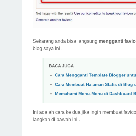
Sekarang anda bisa langsung
mengganti favi
blog saya ini .
BACA JUGA
Cara Mengganti Template Blogger unt
Cara Membuat Halaman Statis di Blog 
Memahami Menu-Menu di Dashboard B
Ini adalah cara ke dua jika ingin membuat favicon
langkah di bawah ini .