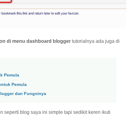
con di menu dashboard blogger
tutorialnya ada juga di
uk Pemula
untuk Pemula
logger dan Fungsinya
 seperti blog saya ini simple tapi sedikit keren ikuti