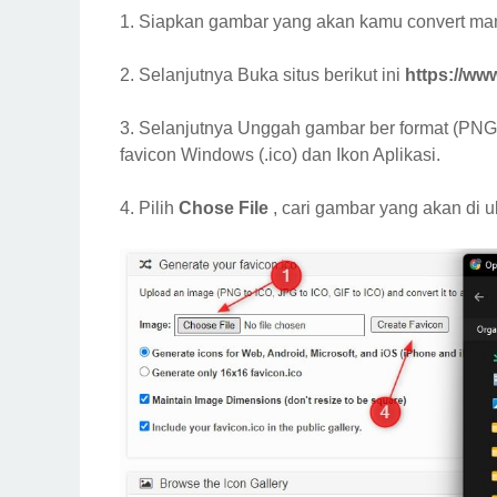
1. Siapkan gambar yang akan kamu convert manj
2. Selanjutnya Buka situs berikut ini
https://www
3. Selanjutnya Unggah gambar ber format (PNG
favicon Windows (.ico) dan Ikon Aplikasi.
4. Pilih
Chose File
, cari gambar yang akan di u