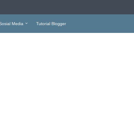
Sosial Media
Tutorial Blogger