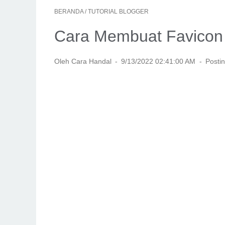
BERANDA
/
TUTORIAL BLOGGER
Cara Membuat Favicon 
Oleh Cara Handal
9/13/2022 02:41:00 AM
Posti