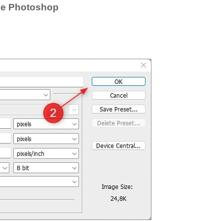
be Photoshop