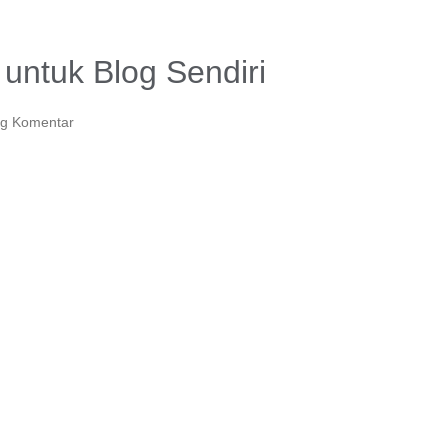
untuk Blog Sendiri
ng Komentar