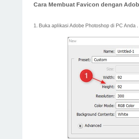
Cara Membuat Favicon dengan Ado
1. Buka aplikasi Adobe Photoshop di PC Anda .