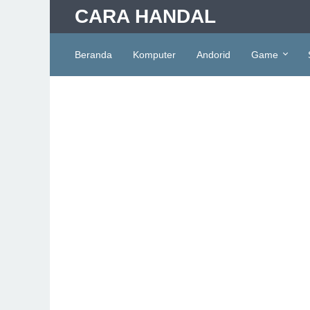
CARA HANDAL
Beranda
Komputer
Andorid
Game