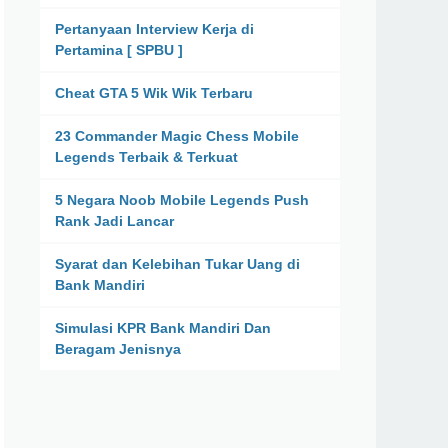
Pertanyaan Interview Kerja di
Pertamina [ SPBU ]
Cheat GTA 5 Wik Wik Terbaru
23 Commander Magic Chess Mobile
Legends Terbaik & Terkuat
5 Negara Noob Mobile Legends Push
Rank Jadi Lancar
Syarat dan Kelebihan Tukar Uang di
Bank Mandiri
Simulasi KPR Bank Mandiri Dan
Beragam Jenisnya