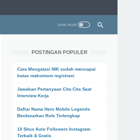
POSTINGAN POPULER
Cara Mengatasi NIK sudah mencapai
batas maksimum registrasi
Jawaban Pertanyaan Cita Cita Saat
Interview Kerja
Daftar Nama Hero Mobile Legends
Berdasarkan Role Terlengkap
10 Situs Auto Followers Instagram
Terbaik & Gratis