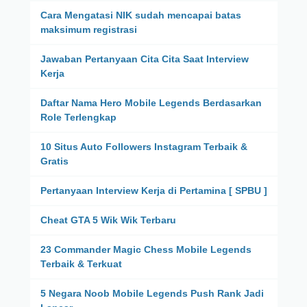
Cara Mengatasi NIK sudah mencapai batas
maksimum registrasi
Jawaban Pertanyaan Cita Cita Saat Interview
Kerja
Daftar Nama Hero Mobile Legends Berdasarkan
Role Terlengkap
10 Situs Auto Followers Instagram Terbaik &
Gratis
Pertanyaan Interview Kerja di Pertamina [ SPBU ]
Cheat GTA 5 Wik Wik Terbaru
23 Commander Magic Chess Mobile Legends
Terbaik & Terkuat
5 Negara Noob Mobile Legends Push Rank Jadi