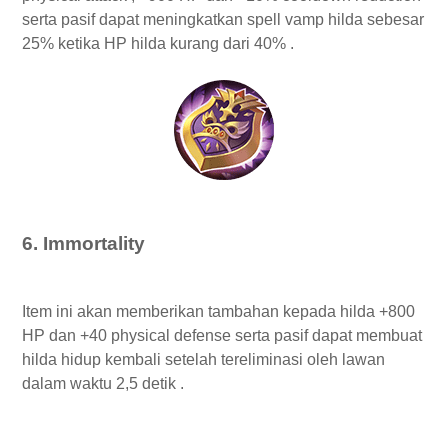
serta pasif dapat meningkatkan spell vamp hilda sebesar
25% ketika HP hilda kurang dari 40% .
6. Immortality
Item ini akan memberikan tambahan kepada hilda +800
HP dan +40 physical defense serta pasif dapat membuat
hilda hidup kembali setelah tereliminasi oleh lawan
dalam waktu 2,5 detik .