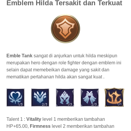
Emblem Hilda Tersakit dan Terkuat
Emble Tank
sangat di anjurkan untuk hilda meskipun
merupakan hero dengan role fighter dengan emblem ini
selain dapat memebeikan damage yang sakit dan
mematikan pertahanan hilda akan sangat kuat .
Talent 1 :
Vitality
level 1 memberikan tambahan
HP+65.00,
Firmness
level 2 memberikan tambahan