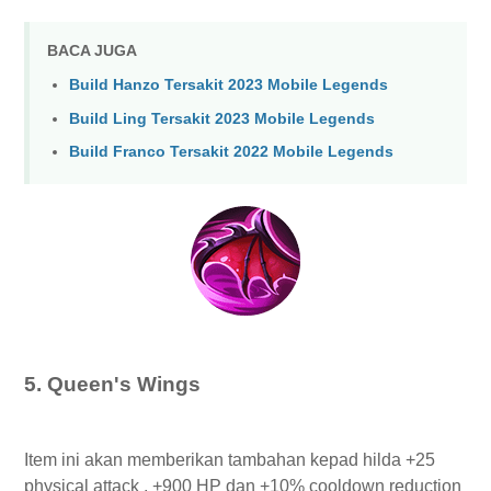
BACA JUGA
Build Hanzo Tersakit 2023 Mobile Legends
Build Ling Tersakit 2023 Mobile Legends
Build Franco Tersakit 2022 Mobile Legends
5. Queen's Wings
Item ini akan memberikan tambahan kepad hilda +25
physical attack , +900 HP dan +10% cooldown reduction