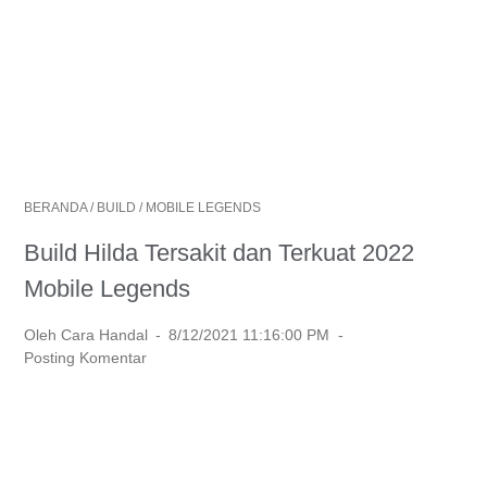
BERANDA
/
BUILD
/
MOBILE LEGENDS
Build Hilda Tersakit dan Terkuat 2022
Mobile Legends
Oleh Cara Handal
8/12/2021 11:16:00 PM
Posting Komentar