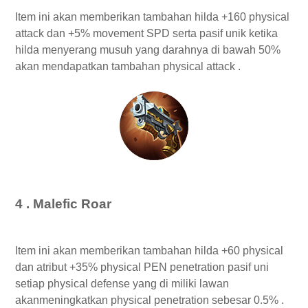
Item ini akan memberikan tambahan hilda +160 physical
attack dan +5% movement SPD serta pasif unik ketika
hilda menyerang musuh yang darahnya di bawah 50%
akan mendapatkan tambahan physical attack .
4 . Malefic Roar
Item ini akan memberikan tambahan hilda +60 physical
dan atribut +35% physical PEN penetration pasif uni
setiap physical defense yang di miliki lawan
akanmeningkatkan physical penetration sebesar 0.5% .