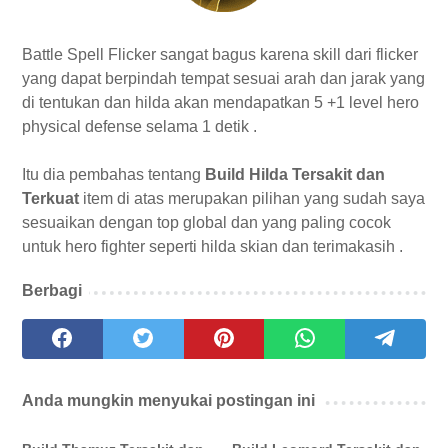
Battle Spell Flicker sangat bagus karena skill dari flicker
yang dapat berpindah tempat sesuai arah dan jarak yang
di tentukan dan hilda akan mendapatkan 5 +1 level hero
physical defense selama 1 detik .
Itu dia pembahas tentang
Build Hilda Tersakit dan
Terkuat
item di atas merupakan pilihan yang sudah saya
sesuaikan dengan top global dan yang paling cocok
untuk hero fighter seperti hilda skian dan terimakasih .
Berbagi
Anda mungkin menyukai postingan ini