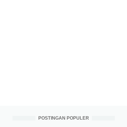
POSTINGAN POPULER