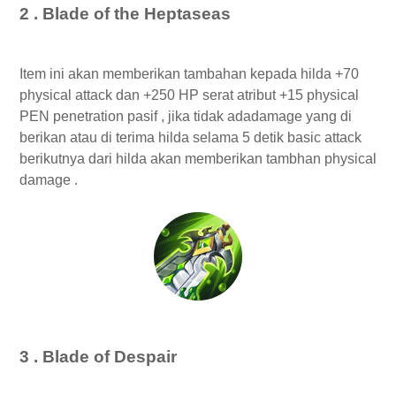
2 . Blade of the Heptaseas
Item ini akan memberikan tambahan kepada hilda +70
physical attack dan +250 HP serat atribut +15 physical
PEN penetration pasif , jika tidak adadamage yang di
berikan atau di terima hilda selama 5 detik basic attack
berikutnya dari hilda akan memberikan tambhan physical
damage .
3 . Blade of Despair