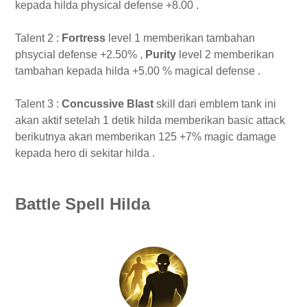
kepada hilda physical defense +8.00 .
Talent 2 :
Fortress
level 1 memberikan tambahan
phsycial defense +2.50% ,
Purity
level 2 memberikan
tambahan kepada hilda +5.00 % magical defense .
Talent 3 :
Concussive Blast
skill dari emblem tank ini
akan aktif setelah 1 detik hilda memberikan basic attack
berikutnya akan memberikan 125 +7% magic damage
kepada hero di sekitar hilda .
Battle Spell Hilda