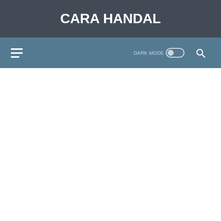
CARA HANDAL