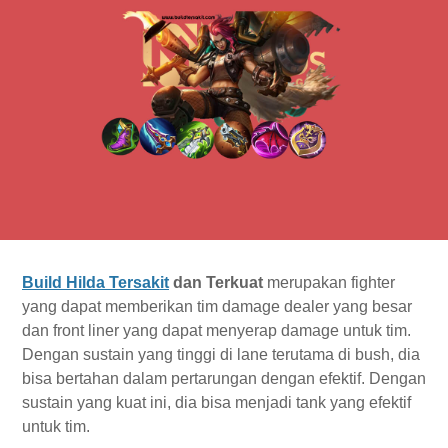
Build Hilda Tersakit
dan Terkuat
merupakan fighter
yang dapat memberikan tim damage dealer yang besar
dan front liner yang dapat menyerap damage untuk tim.
Dengan sustain yang tinggi di lane terutama di bush, dia
bisa bertahan dalam pertarungan dengan efektif. Dengan
sustain yang kuat ini, dia bisa menjadi tank yang efektif
untuk tim.