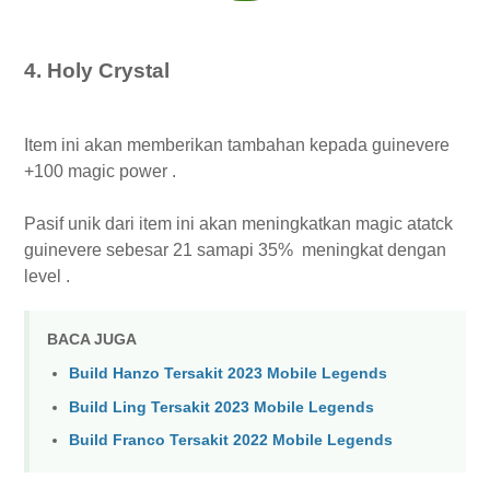
4. Holy Crystal
Item ini akan memberikan tambahan kepada guinevere
+100 magic power .
Pasif unik dari item ini akan meningkatkan magic atatck
guinevere sebesar 21 samapi 35% meningkat dengan
level .
BACA JUGA
Build Hanzo Tersakit 2023 Mobile Legends
Build Ling Tersakit 2023 Mobile Legends
Build Franco Tersakit 2022 Mobile Legends