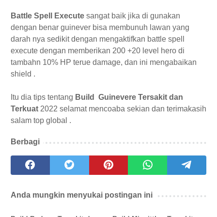
Battle Spell Execute
sangat baik jika di gunakan
dengan benar guinever bisa membunuh lawan yang
darah nya sedikit dengan mengaktifkan battle spell
execute dengan memberikan 200 +20 level hero di
tambahn 10% HP terue damage, dan ini mengabaikan
shield .
Itu dia tips tentang
Build Guinevere Tersakit dan
Terkuat
2022 selamat mencoaba sekian dan terimakasih
salam top global .
Berbagi
Anda mungkin menyukai postingan ini