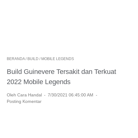
BERANDA
/
BUILD
/
MOBILE LEGENDS
Build Guinevere Tersakit dan Terkuat
2022 Mobile Legends
Oleh Cara Handal
7/30/2021 06:45:00 AM
Posting Komentar