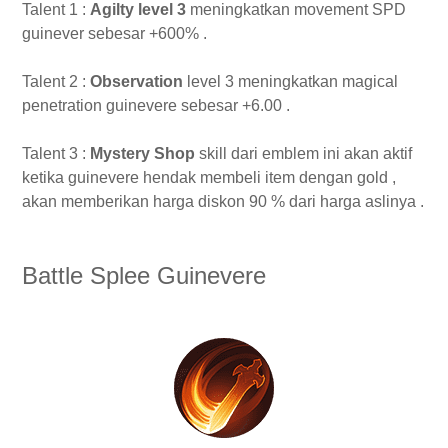
Talent 1 :
Agilty level 3
meningkatkan movement SPD
guinever sebesar +600% .
Talent 2 :
Observation
level 3 meningkatkan magical
penetration guinevere sebesar +6.00 .
Talent 3 :
Mystery Shop
skill dari emblem ini akan aktif
ketika guinevere hendak membeli item dengan gold ,
akan memberikan harga diskon 90 % dari harga aslinya .
Battle Splee Guinevere