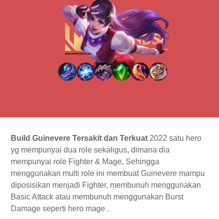
Build Guinevere Tersakit dan Terkuat
2022 satu hero
yg mempunyai dua role sekaligus, dimana dia
mempunyai role Fighter & Mage, Sehingga
menggunakan multi role ini membuat Guinevere mampu
diposisikan menjadi Fighter, membunuh menggunakan
Basic Attack atau membunuh menggunakan Burst
Damage seperti hero mage .