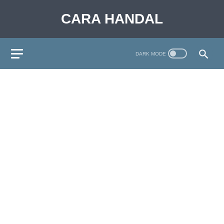
CARA HANDAL