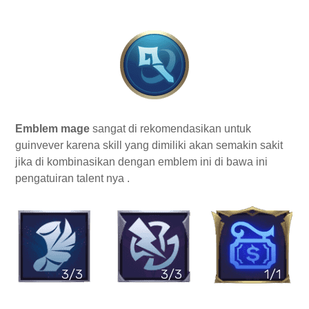
Emblem mage
sangat di rekomendasikan untuk
guinvever karena skill yang dimiliki akan semakin sakit
jika di kombinasikan dengan emblem ini di bawa ini
pengatuiran talent nya .