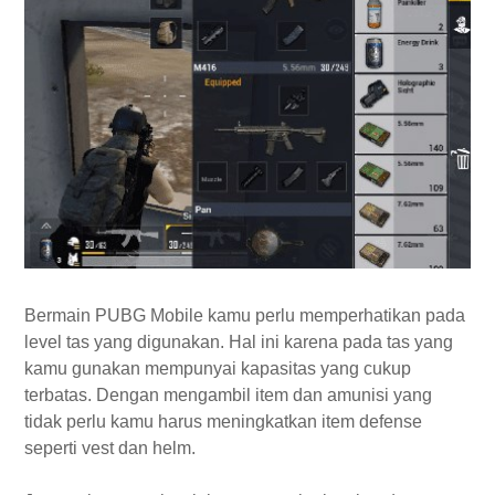
Bermain PUBG Mobile kamu perlu memperhatikan pada
level tas yang digunakan. Hal ini karena pada tas yang
kamu gunakan mempunyai kapasitas yang cukup
terbatas. Dengan mengambil item dan amunisi yang
tidak perlu kamu harus meningkatkan item defense
seperti vest dan helm.