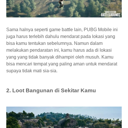
Sama halnya seperti game battle lain, PUBG Mobile ini
juga harus terlebih dahulu mendarat pada lokasi yang
bisa kamu tentukan sebelumnya. Namun dalam
melakukan pendaratan ini, kamu harus ada di lokasi
yang yang tidak banyak dihampiri oleh musuh. Kamu
bisa mencari tempat yang paling aman untuk mendarat
supaya tidak mati sia-sia.
2. Loot Bangunan di Sekitar Kamu