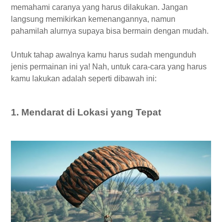
memahami caranya yang harus dilakukan. Jangan
langsung memikirkan kemenangannya, namun
pahamilah alurnya supaya bisa bermain dengan mudah.
Untuk tahap awalnya kamu harus sudah mengunduh
jenis permainan ini ya! Nah, untuk cara-cara yang harus
kamu lakukan adalah seperti dibawah ini:
1. Mendarat di Lokasi yang Tepat