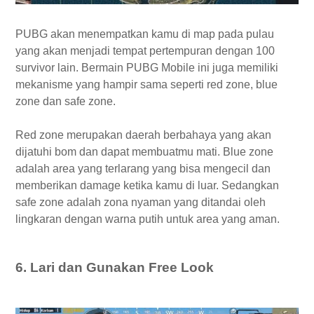
PUBG akan menempatkan kamu di map pada pulau
yang akan menjadi tempat pertempuran dengan 100
survivor lain. Bermain PUBG Mobile ini juga memiliki
mekanisme yang hampir sama seperti red zone, blue
zone dan safe zone.
Red zone merupakan daerah berbahaya yang akan
dijatuhi bom dan dapat membuatmu mati. Blue zone
adalah area yang terlarang yang bisa mengecil dan
memberikan damage ketika kamu di luar. Sedangkan
safe zone adalah zona nyaman yang ditandai oleh
lingkaran dengan warna putih untuk area yang aman.
6. Lari dan Gunakan Free Look