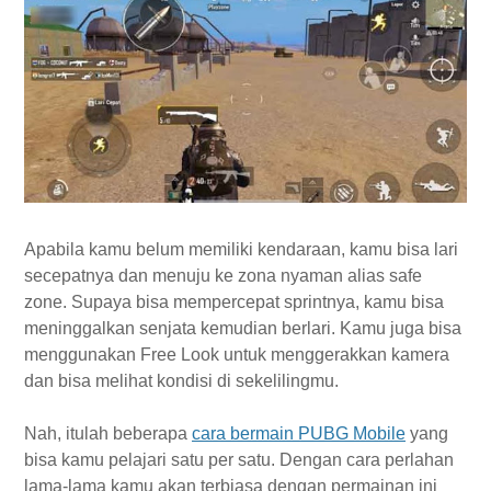
Apabila kamu belum memiliki kendaraan, kamu bisa lari
secepatnya dan menuju ke zona nyaman alias safe
zone. Supaya bisa mempercepat sprintnya, kamu bisa
meninggalkan senjata kemudian berlari. Kamu juga bisa
menggunakan Free Look untuk menggerakkan kamera
dan bisa melihat kondisi di sekelilingmu.
Nah, itulah beberapa
cara bermain PUBG Mobile
yang
bisa kamu pelajari satu per satu. Dengan cara perlahan
lama-lama kamu akan terbiasa dengan permainan ini