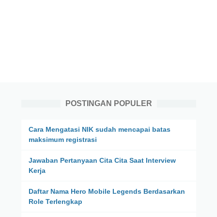
POSTINGAN POPULER
Cara Mengatasi NIK sudah mencapai batas
maksimum registrasi
Jawaban Pertanyaan Cita Cita Saat Interview
Kerja
Daftar Nama Hero Mobile Legends Berdasarkan
Role Terlengkap