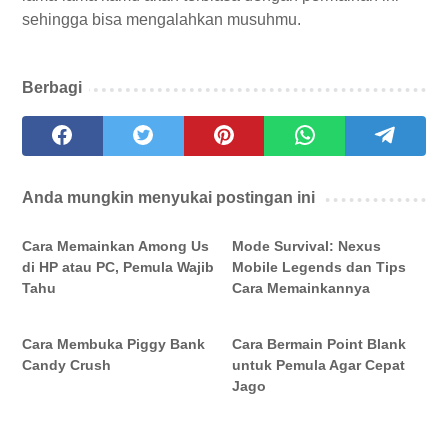
sehingga bisa mengalahkan musuhmu.
Berbagi
Anda mungkin menyukai postingan ini
Cara Memainkan Among Us
Mode Survival: Nexus
di HP atau PC, Pemula Wajib
Mobile Legends dan Tips
Tahu
Cara Memainkannya
Cara Membuka Piggy Bank
Cara Bermain Point Blank
Candy Crush
untuk Pemula Agar Cepat
Jago