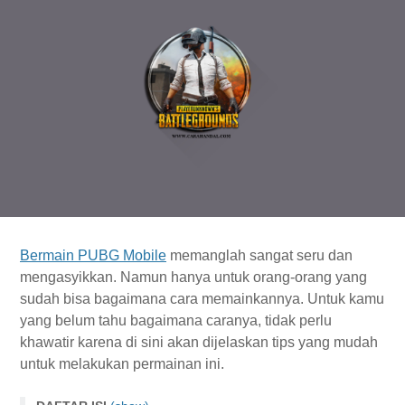
Bermain PUBG Mobile
memanglah sangat seru dan
mengasyikkan. Namun hanya untuk orang-orang yang
sudah bisa bagaimana cara memainkannya. Untuk kamu
yang belum tahu bagaimana caranya, tidak perlu
khawatir karena di sini akan dijelaskan tips yang mudah
untuk melakukan permainan ini.