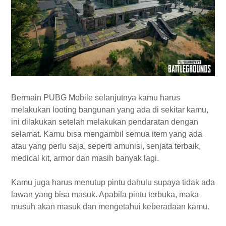
Bermain PUBG Mobile selanjutnya kamu harus
melakukan looting bangunan yang ada di sekitar kamu,
ini dilakukan setelah melakukan pendaratan dengan
selamat. Kamu bisa mengambil semua item yang ada
atau yang perlu saja, seperti amunisi, senjata terbaik,
medical kit, armor dan masih banyak lagi.
Kamu juga harus menutup pintu dahulu supaya tidak ada
lawan yang bisa masuk. Apabila pintu terbuka, maka
musuh akan masuk dan mengetahui keberadaan kamu.