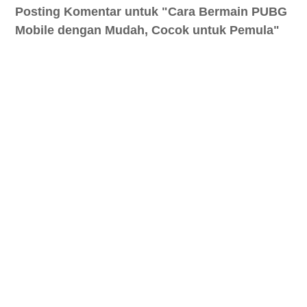
Posting Komentar untuk "Cara Bermain PUBG
Mobile dengan Mudah, Cocok untuk Pemula"