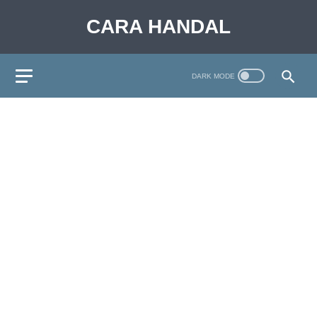
CARA HANDAL