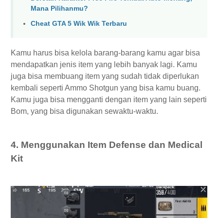
Mana Pilihanmu?
Cheat GTA 5 Wik Wik Terbaru
Kamu harus bisa kelola barang-barang kamu agar bisa
mendapatkan jenis item yang lebih banyak lagi. Kamu
juga bisa membuang item yang sudah tidak diperlukan
kembali seperti Ammo Shotgun yang bisa kamu buang.
Kamu juga bisa mengganti dengan item yang lain seperti
Bom, yang bisa digunakan sewaktu-waktu.
4. Menggunakan Item Defense dan Medical
Kit