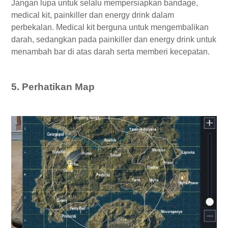
Jangan lupa untuk selalu mempersiapkan bandage,
medical kit, painkiller dan energy drink dalam
perbekalan. Medical kit berguna untuk mengembalikan
darah, sedangkan pada painkiller dan energy drink untuk
menambah bar di atas darah serta memberi kecepatan.
5. Perhatikan Map