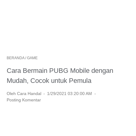
BERANDA
/
GAME
Cara Bermain PUBG Mobile dengan
Mudah, Cocok untuk Pemula
Oleh Cara Handal
1/29/2021 03:20:00 AM
Posting Komentar