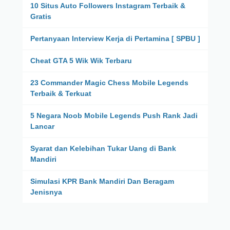
10 Situs Auto Followers Instagram Terbaik &
Gratis
Pertanyaan Interview Kerja di Pertamina [ SPBU ]
Cheat GTA 5 Wik Wik Terbaru
23 Commander Magic Chess Mobile Legends
Terbaik & Terkuat
5 Negara Noob Mobile Legends Push Rank Jadi
Lancar
Syarat dan Kelebihan Tukar Uang di Bank
Mandiri
Simulasi KPR Bank Mandiri Dan Beragam
Jenisnya